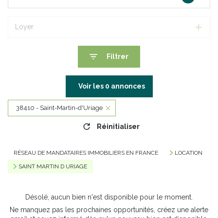
Loyer
Filtrer
Voir les
0
annonces
38410 - Saint-Martin-d'Uriage
Réinitialiser
RÉSEAU DE MANDATAIRES IMMOBILIERS EN FRANCE
LOCATION
SAINT MARTIN D URIAGE
Désolé, aucun bien n'est disponible pour le moment.
Ne manquez pas les prochaines opportunités, créez une alerte