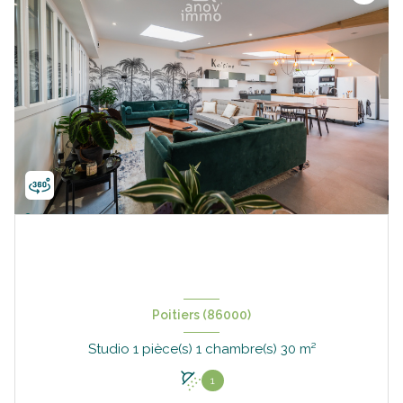
Poitiers (86000)
Studio 1 pièce(s) 1 chambre(s) 30 m²
1