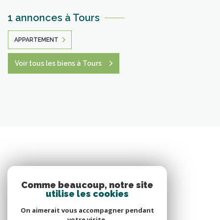
1 annonces à Tours
APPARTEMENT
Voir tous les biens à Tours
Comme beaucoup, notre site
utilise les cookies
On aimerait vous accompagner pendant
votre visite.