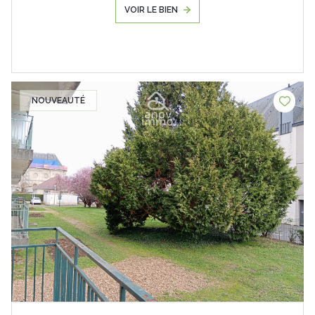
VOIR LE BIEN
NOUVEAUTÉ