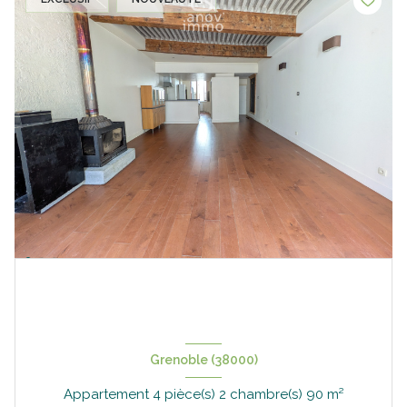
Grenoble (38000)
Appartement 4 pièce(s) 2 chambre(s) 90 m²