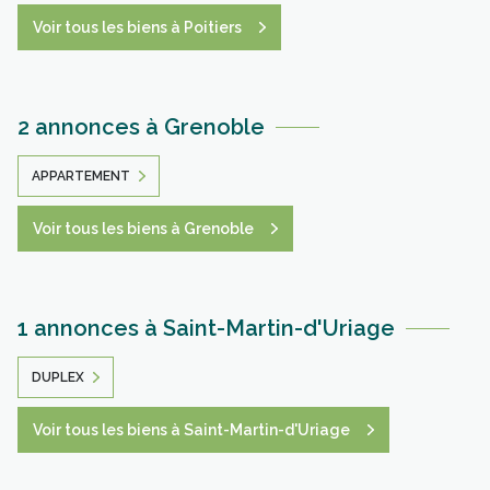
Voir tous les biens à Poitiers
2 annonces à Grenoble
APPARTEMENT
Voir tous les biens à Grenoble
1 annonces à Saint-Martin-d'Uriage
DUPLEX
Voir tous les biens à Saint-Martin-d'Uriage