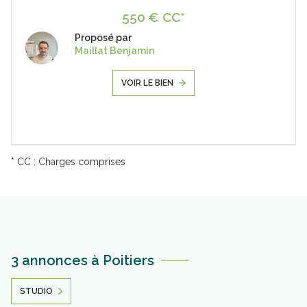
550 € CC*
Proposé par
Maillat Benjamin
VOIR LE BIEN
* CC : Charges comprises
3 annonces à Poitiers
STUDIO