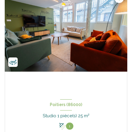
Poitiers (86000)
Studio 1 pièce(s) 25 m²
1