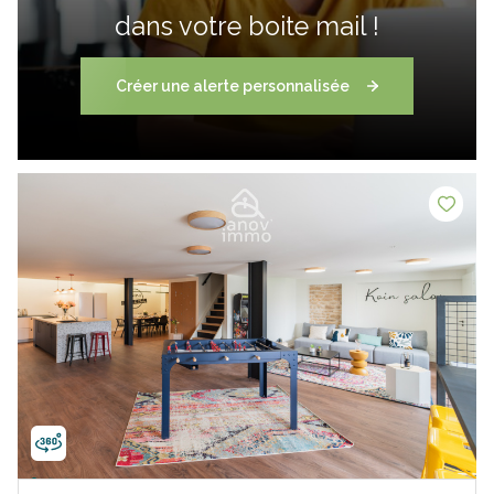
dans votre boite mail !
Créer une alerte personnalisée