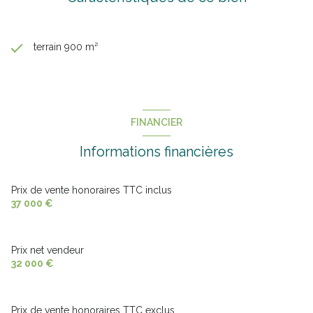
terrain 900 m²
FINANCIER
Informations financières
Prix de vente honoraires TTC inclus
37 000 €
Prix net vendeur
32 000 €
Prix de vente honoraires TTC exclus