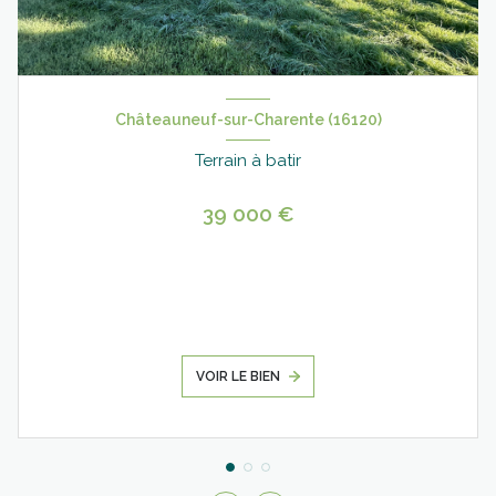
Châteauneuf-sur-Charente (16120)
Terrain à batir
39 000 €
VOIR LE BIEN