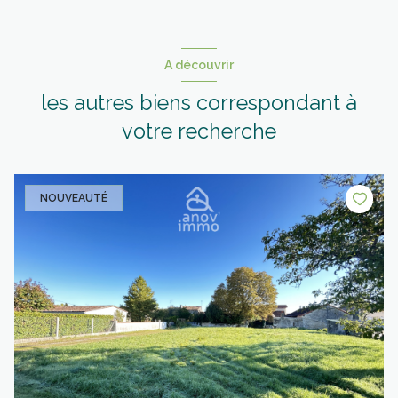
A découvrir
les autres biens correspondant à
votre recherche
NOUVEAUTÉ