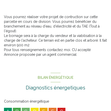
Vous pourrez réaliser votre projet de contruction sur cette
parcelle en cours de division. Vous pourrez bénéficier du
branchement au réseau d'eau, d'électricité et du TAE (Tout à
l'égout).
Le bornage sera à la charge du vendeur et la viabilisation à la
charge de l'acheteur. Ce terrain est en partie clos et arboré. Il fait
environ 900 m2
Pour tous renseignements contactez moi. CU accepté
Annonce proposée par un agent commercial
BILAN ÉNERGÉTIQUE
Diagnostics énergetiques
Consommation énergétique