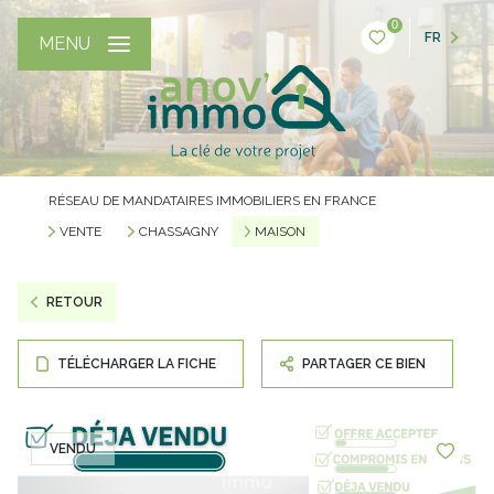
0
FR
MENU
RÉSEAU DE MANDATAIRES IMMOBILIERS EN FRANCE
VENTE
CHASSAGNY
MAISON
RETOUR
TÉLÉCHARGER LA FICHE
PARTAGER CE BIEN
VENDU