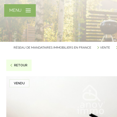
MENU
RÉSEAU DE MANDATAIRES IMMOBILIERS EN FRANCE
VENTE
RETOUR
VENDU