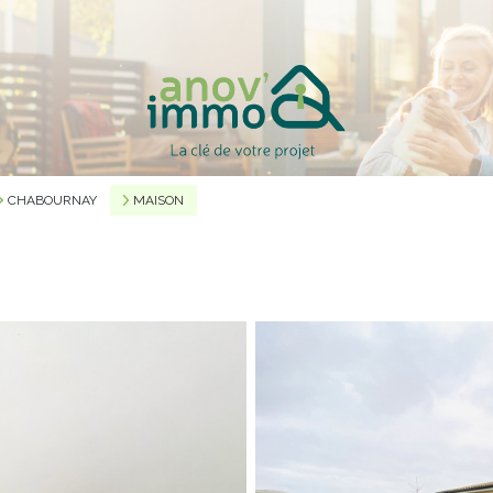
CHABOURNAY
MAISON