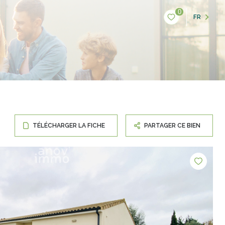
0
FR
TÉLÉCHARGER LA FICHE
PARTAGER CE BIEN