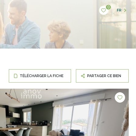
0
FR
TÉLÉCHARGER LA FICHE
PARTAGER CE BIEN