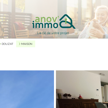
DOUZAT
MAISON