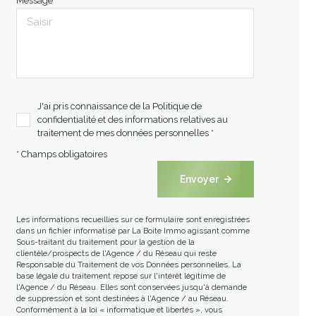
Message *
J'ai pris connaissance de la Politique de
confidentialité et des informations relatives au
traitement de mes données personnelles *
* Champs obligatoires
Envoyer
Les informations recueillies sur ce formulaire sont enregistrées
dans un fichier informatisé par La Boite Immo agissant comme
Sous-traitant du traitement pour la gestion de la
clientèle/prospects de l'Agence / du Réseau qui reste
Responsable du Traitement de vos Données personnelles. La
base légale du traitement repose sur l'intérêt légitime de
l'Agence / du Réseau. Elles sont conservées jusqu'à demande
de suppression et sont destinées à l'Agence / au Réseau.
Conformément à la loi « informatique et libertés », vous