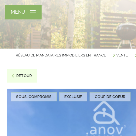
MENU
RÉSEAU DE MANDATAIRES IMMOBILIERS EN FRANCE
VENTE
RETOUR
SOUS-COMPROMIS
EXCLUSIF
COUP DE COEUR