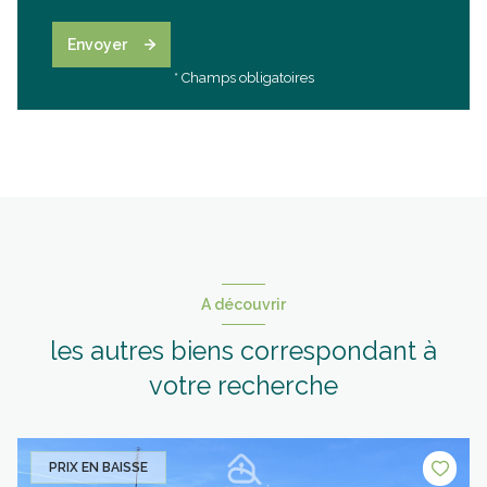
Envoyer
* Champs obligatoires
A découvrir
les autres biens correspondant à
votre recherche
PRIX EN BAISSE