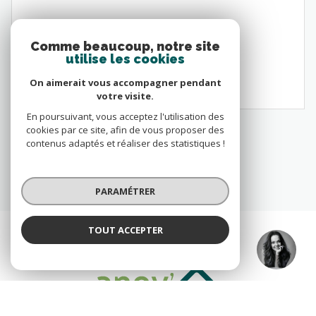
Comme beaucoup, notre site
utilise les cookies
VOIR LE BIEN
On aimerait vous accompagner pendant
votre visite.
En poursuivant, vous acceptez l'utilisation des
cookies par ce site, afin de vous proposer des
contenus adaptés et réaliser des statistiques !
PARAMÉTRER
TOUT ACCEPTER
Messori
Agence