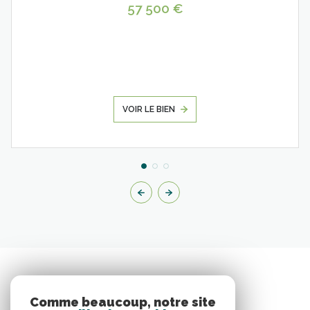
57 500 €
VOIR LE BIEN
Comme beaucoup, notre site