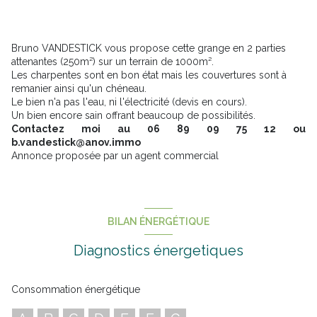
Bruno VANDESTICK vous propose cette grange en 2 parties
attenantes (250m²) sur un terrain de 1000m².
Les charpentes sont en bon état mais les couvertures sont à
remanier ainsi qu'un chéneau.
Le bien n'a pas l'eau, ni l'électricité (devis en cours).
Un bien encore sain offrant beaucoup de possibilités.
Contactez moi au 06 89 09 75 12 ou
b.vandestick@anov.immo
Annonce proposée par un agent commercial
BILAN ÉNERGÉTIQUE
Diagnostics énergetiques
Consommation énergétique