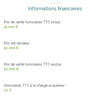
Informations financières
Prix de vente honoraires TTC inclus
55 000 €
Prix net vendeur
50 000 €
Prix de vente honoraires TTC exclus
50 000 €
Honoraires TTC à la charge acquéreur
10 %