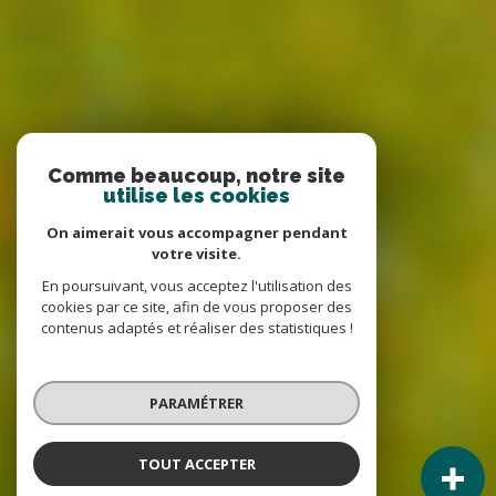
Comme beaucoup, notre site
utilise les cookies
On aimerait vous accompagner pendant
votre visite.
En poursuivant, vous acceptez l'utilisation des
cookies par ce site, afin de vous proposer des
contenus adaptés et réaliser des statistiques !
PARAMÉTRER
TOUT ACCEPTER