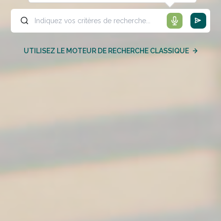
UTILISEZ LE MOTEUR DE RECHERCHE CLASSIQUE