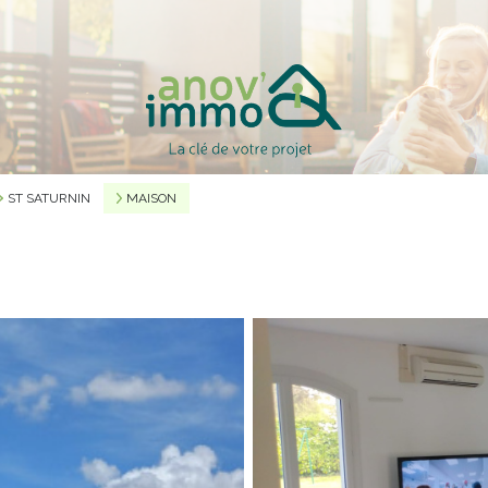
ST SATURNIN
MAISON