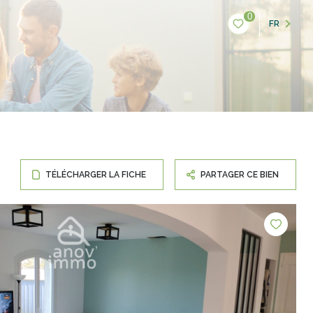
0
FR
TÉLÉCHARGER LA FICHE
PARTAGER CE BIEN