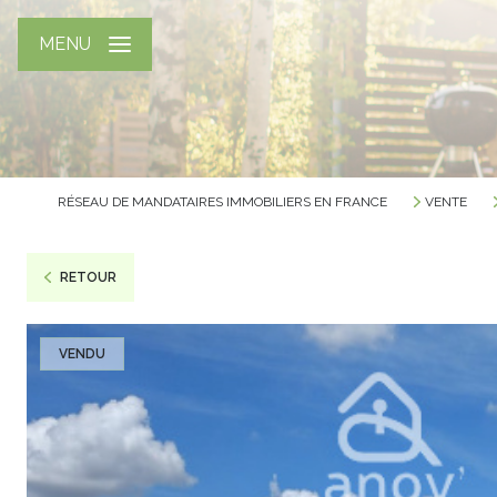
MENU
RÉSEAU DE MANDATAIRES IMMOBILIERS EN FRANCE
VENTE
RETOUR
VENDU