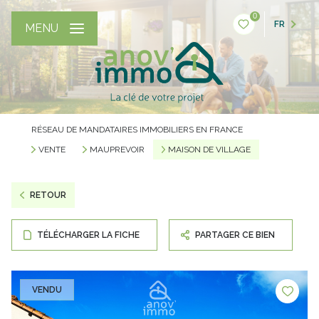
0
FR
MENU
RÉSEAU DE MANDATAIRES IMMOBILIERS EN FRANCE
VENTE
MAUPREVOIR
MAISON DE VILLAGE
RETOUR
TÉLÉCHARGER LA FICHE
PARTAGER CE BIEN
VENDU