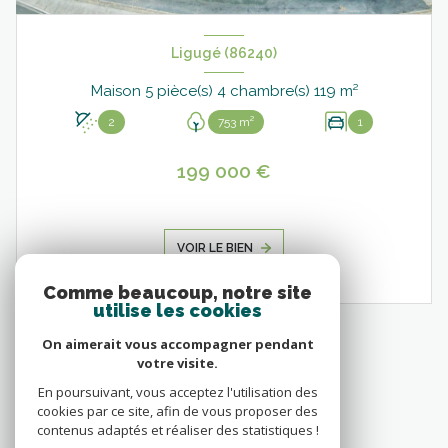
Ligugé (86240)
Maison 5 pièce(s) 4 chambre(s) 119 m²
2
753 m²
1
199 000 €
VOIR LE BIEN
Comme beaucoup, notre site
utilise les cookies
On aimerait vous accompagner pendant
votre visite.
En poursuivant, vous acceptez l'utilisation des
cookies par ce site, afin de vous proposer des
contenus adaptés et réaliser des statistiques !