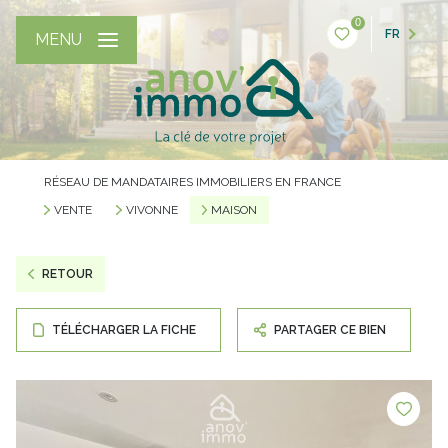
0
FR
MENU
RÉSEAU DE MANDATAIRES IMMOBILIERS EN FRANCE
VENTE
VIVONNE
MAISON
RETOUR
TÉLÉCHARGER LA FICHE
PARTAGER CE BIEN