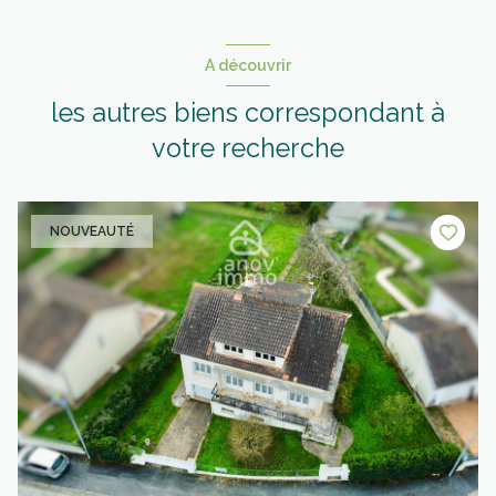
A découvrir
les autres biens correspondant à
votre recherche
NOUVEAUTÉ