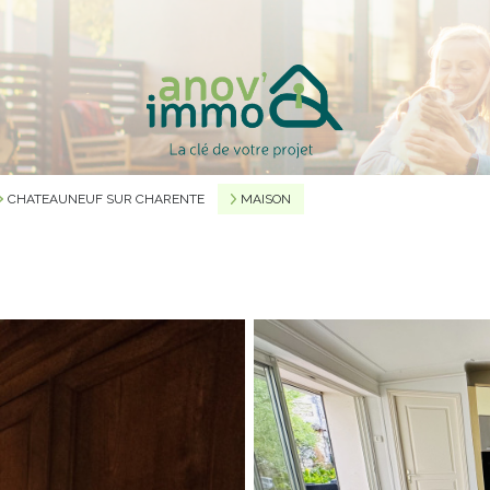
CHATEAUNEUF SUR CHARENTE
MAISON