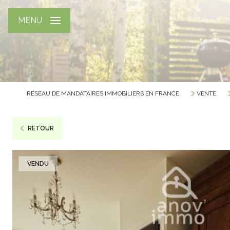
MENU
RÉSEAU DE MANDATAIRES IMMOBILIERS EN FRANCE
VENTE
RETOUR
VENDU