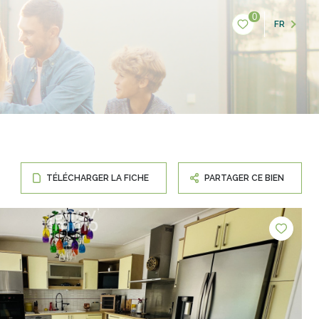
0
FR
TÉLÉCHARGER LA FICHE
PARTAGER CE BIEN