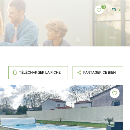
0
FR
TÉLÉCHARGER LA FICHE
PARTAGER CE BIEN