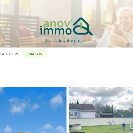
AUTERIVE
MAISON