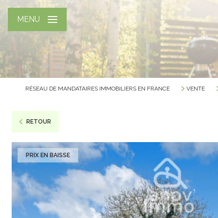
MENU
RÉSEAU DE MANDATAIRES IMMOBILIERS EN FRANCE
VENTE
RETOUR
PRIX EN BAISSE