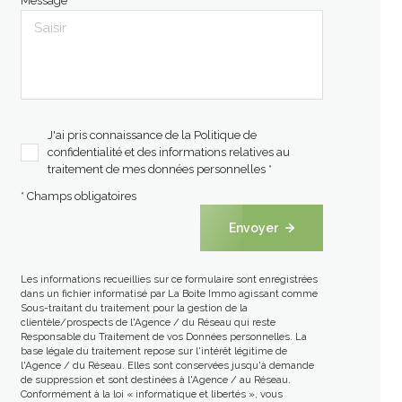
Message *
J'ai pris connaissance de la Politique de
confidentialité et des informations relatives au
traitement de mes données personnelles *
* Champs obligatoires
Envoyer
Les informations recueillies sur ce formulaire sont enregistrées
dans un fichier informatisé par La Boite Immo agissant comme
Sous-traitant du traitement pour la gestion de la
clientèle/prospects de l'Agence / du Réseau qui reste
Responsable du Traitement de vos Données personnelles. La
base légale du traitement repose sur l'intérêt légitime de
l'Agence / du Réseau. Elles sont conservées jusqu'à demande
de suppression et sont destinées à l'Agence / au Réseau.
Conformément à la loi « informatique et libertés », vous