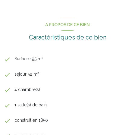
A PROPOS DE CE BIEN
Caractéristiques de ce bien
Surface 195 m²
séjour 52 m²
4 chambre(s)
1 salle(s) de bain
construit en 1850