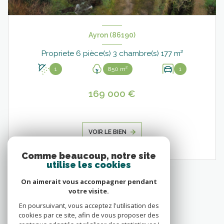
Ayron (86190)
Propriete 6 pièce(s) 3 chambre(s) 177 m²
1
850 m²
1
169 000 €
VOIR LE BIEN
Comme beaucoup, notre site
utilise les cookies
On aimerait vous accompagner pendant
votre visite.
En poursuivant, vous acceptez l'utilisation des
cookies par ce site, afin de vous proposer des