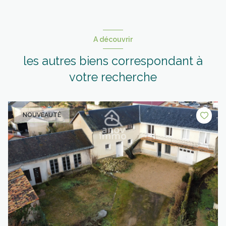
A découvrir
les autres biens correspondant à
votre recherche
NOUVEAUTÉ