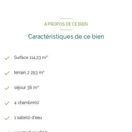
A PROPOS DE CE BIEN
Caractéristiques de ce bien
Surface 114,23 m²
terrain 2 293 m²
séjour 36 m²
4 chambre(s)
1 salle(s) d'eau