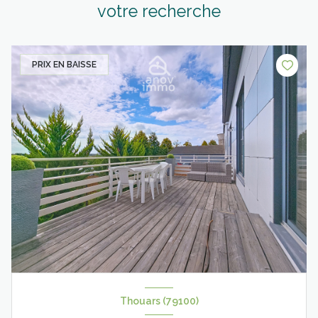
votre recherche
PRIX EN BAISSE
Thouars (79100)