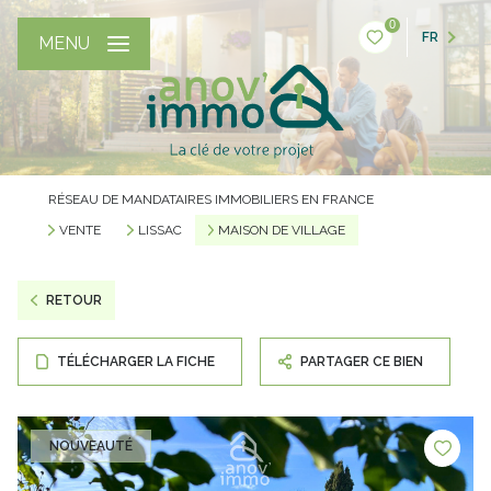
0
FR
MENU
RÉSEAU DE MANDATAIRES IMMOBILIERS EN FRANCE
VENTE
LISSAC
MAISON DE VILLAGE
RETOUR
TÉLÉCHARGER LA FICHE
PARTAGER CE BIEN
NOUVEAUTÉ