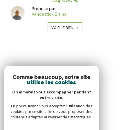
124 000 €
Proposé par
Vandestick Bruno
VOIR LE BIEN
Comme beaucoup, notre site
utilise les cookies
On aimerait vous accompagner pendant
votre visite.
En poursuivant, vous acceptez l'utilisation des
cookies par ce site, afin de vous proposer des
contenus adaptés et réaliser des statistiques !