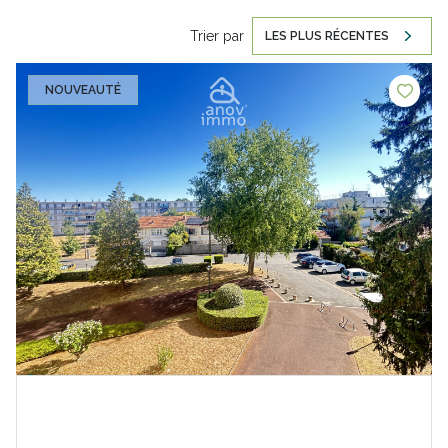
Trier par
LES PLUS RÉCENTES
NOUVEAUTÉ