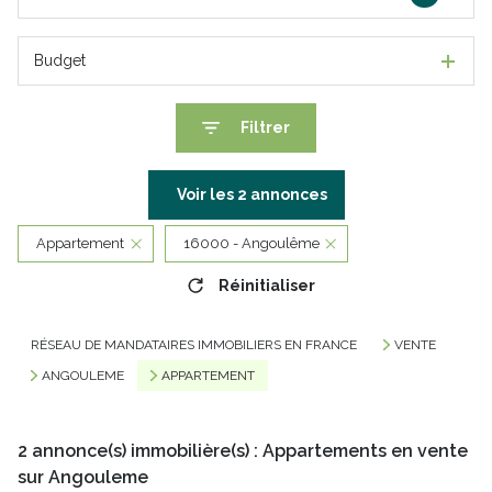
Budget
Filtrer
Voir les
2
annonces
Appartement
16000 - Angoulême
Réinitialiser
RÉSEAU DE MANDATAIRES IMMOBILIERS EN FRANCE
VENTE
ANGOULEME
APPARTEMENT
2
annonce(s) immobilière(s) : Appartements en vente
sur Angouleme