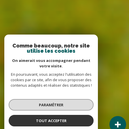
Comme beaucoup, notre site
utilise les cookies
On aimerait vous accompagner pendant
votre visite.
En poursuivant, vous acceptez l'utilisation des
cookies par ce site, afin de vous proposer des
contenus adaptés et réaliser des statistiques !
PARAMÉTRER
TOUT ACCEPTER