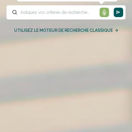
UTILISEZ LE MOTEUR DE RECHERCHE CLASSIQUE