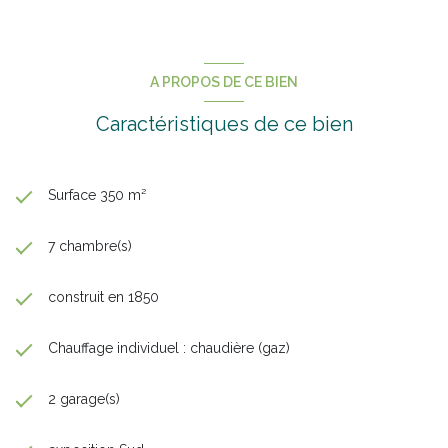
A PROPOS DE CE BIEN
Caractéristiques de ce bien
Surface 350 m²
7 chambre(s)
construit en 1850
Chauffage individuel : chaudière (gaz)
2 garage(s)