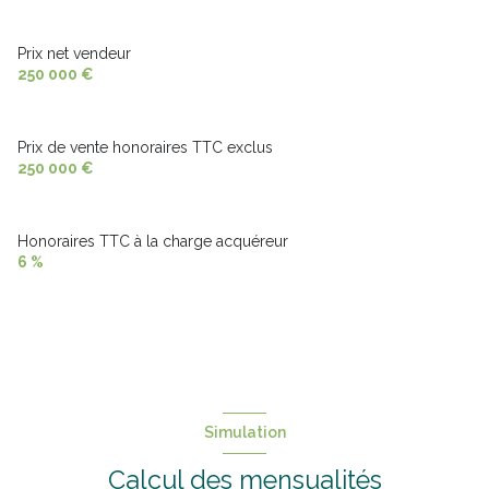
Prix net vendeur
250 000 €
Prix de vente honoraires TTC exclus
250 000 €
Honoraires TTC à la charge acquéreur
6 %
Simulation
Calcul des mensualités