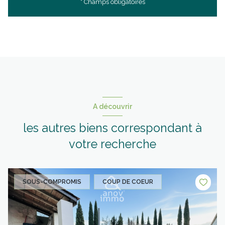
* Champs obligatoires
A découvrir
les autres biens correspondant à
votre recherche
SOUS-COMPROMIS
COUP DE COEUR